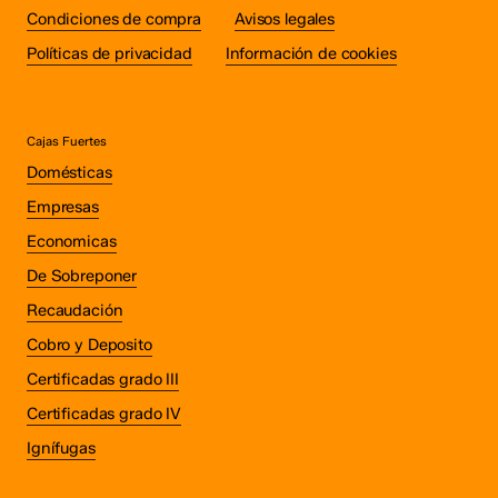
Condiciones de compra
Avisos legales
Políticas de privacidad
Información de cookies
Cajas Fuertes
Domésticas
Empresas
Economicas
De Sobreponer
Recaudación
Cobro y Deposito
Certificadas grado III
Certificadas grado IV
Ignífugas