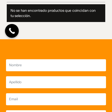
No se han encontrado productos que coincidan con
No hay productos en el carrito.
tu selección.
Go To Shop