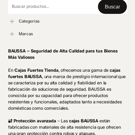
Buscar
por:
Buscar
Categorias
Marcas
BAUSSA – Seguridad de Alta Calidad para tus Bienes
Más Valiosos
En
Cajas Fuertes Tienda
, ofrecemos una gama de
cajas
fuertes BAUSSA
, una marca de prestigio internacional que
se caracteriza por su alta calidad y fiabilidad en la
fabricación de soluciones de seguridad. BAUSSA es
conocida por su capacidad para ofrecer productos
resistentes y funcionales, adaptados tanto a necesidades
domésticas como comerciales.
🔐
Protección avanzada
– Las
cajas BAUSSA
están
fabricadas con materiales de alta resistencia que ofrecen
una gran protección contra robos y ataques.