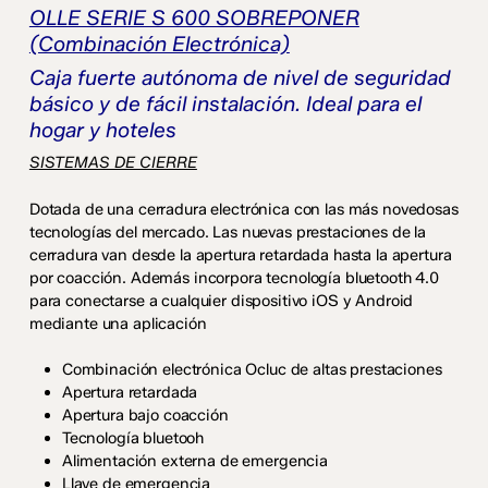
OLLE SERIE S 600 SOBREPONER
(Combinación Electrónica)
Caja fuerte autónoma de nivel de seguridad
básico y de fácil instalación. Ideal para el
hogar y hoteles
SISTEMAS DE CIERRE
Dotada de una cerradura electrónica con las más novedosas
tecnologías del mercado. Las nuevas prestaciones de la
cerradura van desde la apertura retardada hasta la apertura
por coacción. Además incorpora tecnología bluetooth 4.0
para conectarse a cualquier dispositivo iOS y Android
mediante una aplicación
Combinación electrónica Ocluc de altas prestaciones
Apertura retardada
Apertura bajo coacción
Tecnología bluetooh
Alimentación externa de emergencia
Llave de emergencia