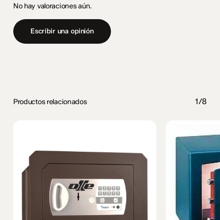
No hay valoraciones aún.
Escribir una opinión
1/8
Productos relacionados