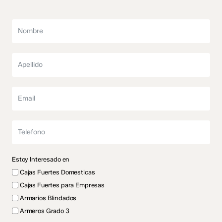
Estoy Interesado en
Cajas Fuertes Domesticas
Cajas Fuertes para Empresas
Armarios Blindados
Armeros Grado 3