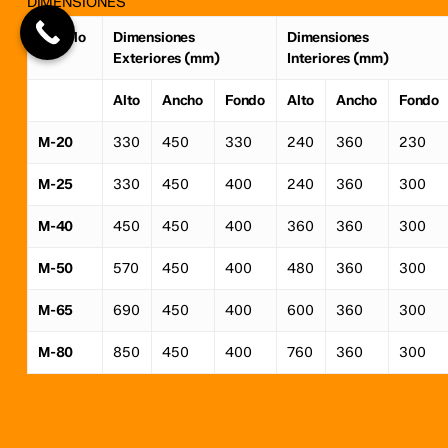
DIMENSIONES
Modelo
Dimensiones
Dimensiones
Exteriores (mm)
Interiores (mm)
Alto
Ancho
Fondo
Alto
Ancho
Fondo
M-20
330
450
330
240
360
230
M-25
330
450
400
240
360
300
M-40
450
450
400
360
360
300
M-50
570
450
400
480
360
300
M-65
690
450
400
600
360
300
M-80
850
450
400
760
360
300