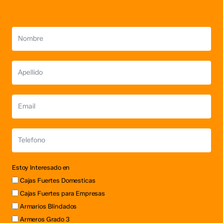
Estoy Interesado en
Cajas Fuertes Domesticas
Cajas Fuertes para Empresas
Armarios Blindados
Armeros Grado 3