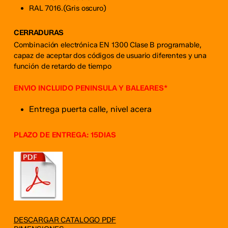
RAL 7016.(Gris oscuro)
CERRADURAS
Combinación electrónica EN 1300 Clase B programable,
capaz de aceptar dos códigos de usuario diferentes y una
función de retardo de tiempo
ENVIO INCLUIDO PENINSULA Y BALEARES*
Entrega puerta calle, nivel acera
PLAZO DE ENTREGA: 15DIAS
DESCARGAR CATALOGO PDF