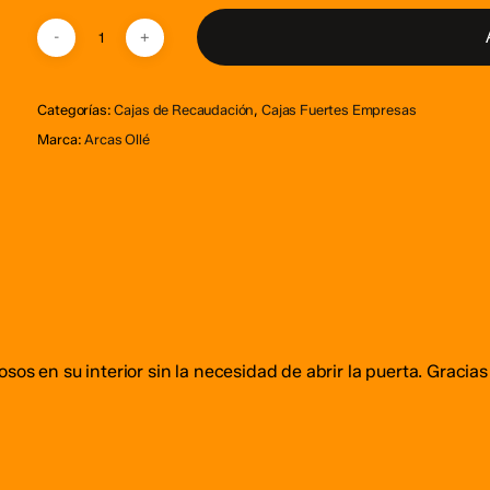
Categorías:
Cajas de Recaudación
,
Cajas Fuertes Empresas
Marca:
Arcas Ollé
sos en su interior sin la necesidad de abrir la puerta. Graci