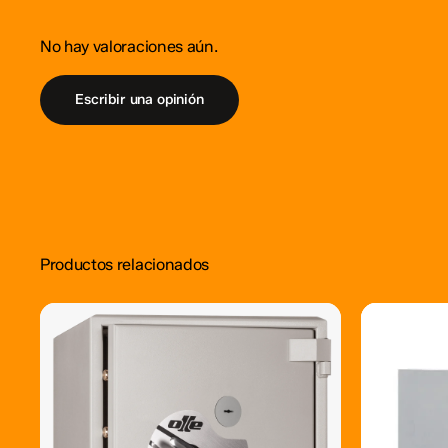
No hay valoraciones aún.
Escribir una opinión
Productos relacionados