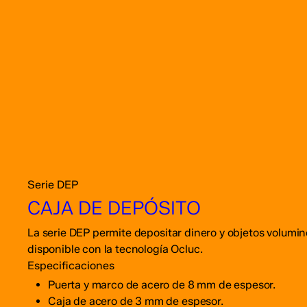
Serie DEP
CAJA DE DEPÓSITO
La serie DEP permite depositar dinero y objetos volumino
disponible con la tecnología Ocluc.
Especificaciones
Puerta y marco de acero de 8 mm de espesor.
Caja de acero de 3 mm de espesor.