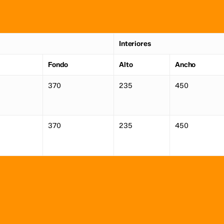
Interiores
Fondo
Alto
Ancho
370
235
450
370
235
450