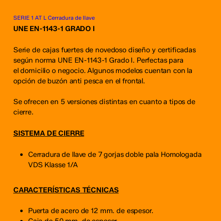
SERIE 1 AT L Cerradura de llave
UNE EN-1143-1 GRADO I
Serie de cajas fuertes de novedoso diseño y certificadas
según norma UNE EN-1143-1 Grado I. Perfectas para
el domicilio o negocio. Algunos modelos cuentan con la
opción de buzón anti pesca en el frontal.
Se ofrecen en 5 versiones distintas en cuanto a tipos de
cierre.
SISTEMA DE CIERRE
Cerradura de llave de 7 gorjas doble pala Homologada
VDS Klasse 1/A
CARACTERÍSTICAS
TÉCNICAS
Puerta de acero de 12 mm. de espesor.