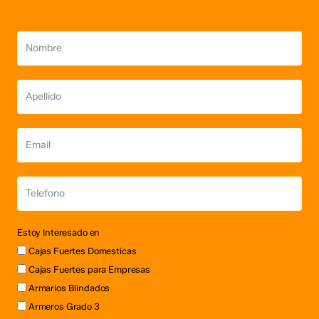
Estoy Interesado en
Cajas Fuertes Domesticas
Cajas Fuertes para Empresas
Armarios Blindados
Armeros Grado 3